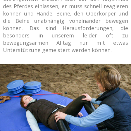
des Pferdes einlassen, er muss schnell reagieren
können und Hände, Beine, den Oberkörper und
die Beine unabhängig voneinander bewegen
können. Das sind Herausforderungen, die
besonders in unserem leider oft zu
bewegungsarmen Alltag nur mit etwas
Unterstützung gemeistert werden können.