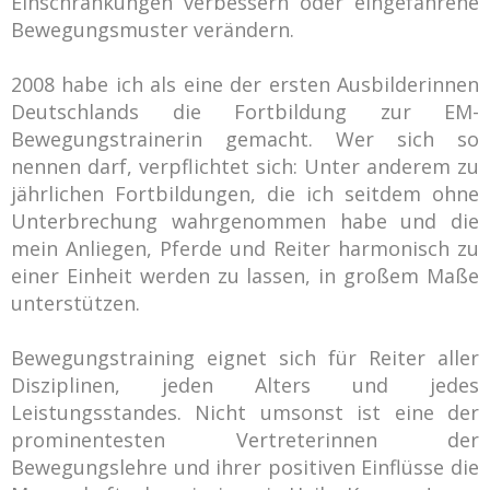
Einschränkungen verbessern oder eingefahrene
Bewegungsmuster verändern.
2008 habe ich als eine der ersten Ausbilderinnen
Deutschlands die Fortbildung zur EM-
Bewegungstrainerin gemacht. Wer sich so
nennen darf, verpflichtet sich: Unter anderem zu
jährlichen Fortbildungen, die ich seitdem ohne
Unterbrechung wahrgenommen habe und die
mein Anliegen, Pferde und Reiter harmonisch zu
einer Einheit werden zu lassen, in großem Maße
unterstützen.
Bewegungstraining eignet sich für Reiter aller
Disziplinen, jeden Alters und jedes
Leistungsstandes. Nicht umsonst ist eine der
prominentesten Vertreterinnen der
Bewegungslehre und ihrer positiven Einflüsse die