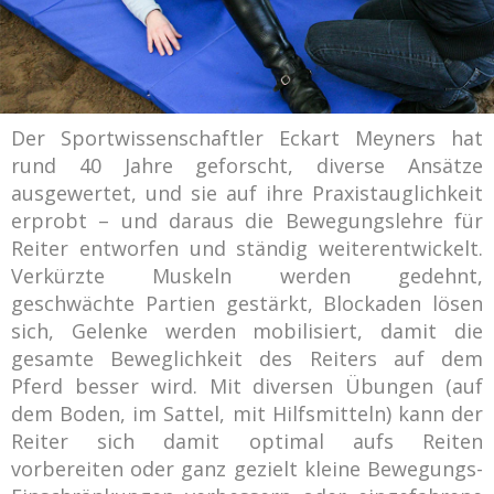
Der Sportwissenschaftler Eckart Meyners hat
rund 40 Jahre geforscht, diverse Ansätze
ausgewertet, und sie auf ihre Praxistauglichkeit
erprobt – und daraus die Bewegungslehre für
Reiter entworfen und ständig weiterentwickelt.
Verkürzte Muskeln werden gedehnt,
geschwächte Partien gestärkt, Blockaden lösen
sich, Gelenke werden mobilisiert, damit die
gesamte Beweglichkeit des Reiters auf dem
Pferd besser wird. Mit diversen Übungen (auf
dem Boden, im Sattel, mit Hilfsmitteln) kann der
Reiter sich damit optimal aufs Reiten
vorbereiten oder ganz gezielt kleine Bewegungs-